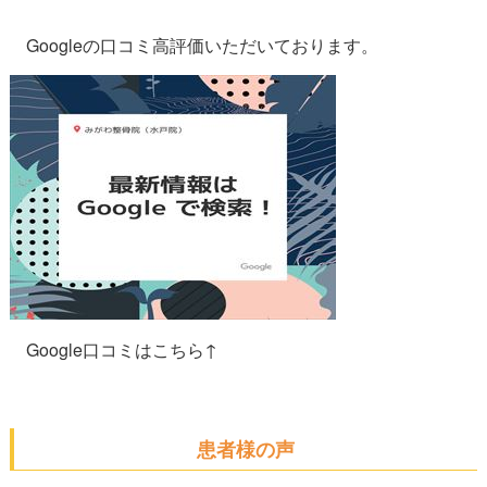
Googleの口コミ高評価いただいております。
Google口コミはこちら↑
患者様の声