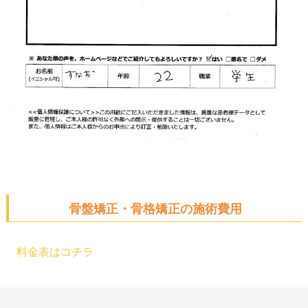
骨盤矯正・骨格矯正の施術費用
料金表はコチラ