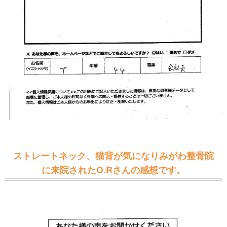
ストレートネック、猫背が気になりみがわ整骨院
に来院されたO.Rさんの感想です。