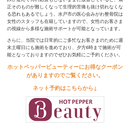
正そのものが難しくなって生理的苦痛も抜け切れなくな
る恐れもあるでしょう。水戸市の医心会みがわ整骨院は
女性のスタッフも在籍していますので、女性のお客さま
の視線から多様な施術サポートが可能となっています。
さらに、当院では日常的にご多忙なお客さまのために週
末土曜日にも施術を進めており、夕方6時まで施術が可
能となっておりますのでぜひお気軽にご予約ください。
ホットペッパービューティーにお得なクーポン
がありますのでご覧ください。
ネット予約はこちらから↓