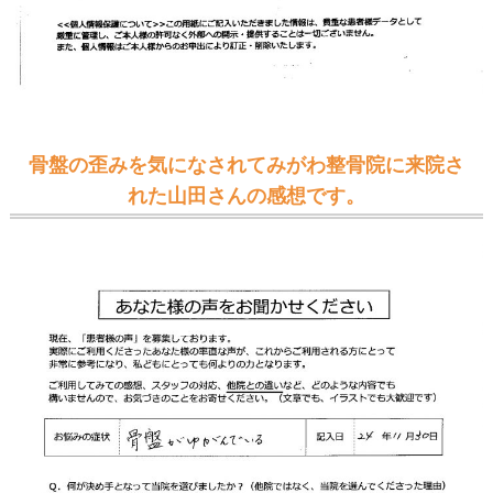
骨盤の歪みを気になされてみがわ整骨院に来院さ
れた山田さんの感想です。