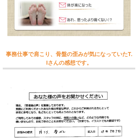
事務仕事で肩こり、骨盤の歪みが気になっていたT.
Iさんの感想です。