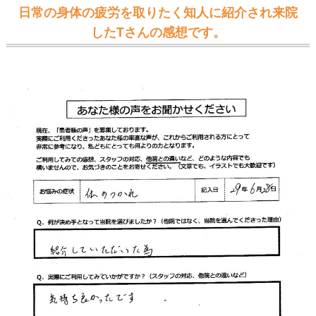
日常の身体の疲労を取りたく知人に紹介され来院
したTさんの感想です。