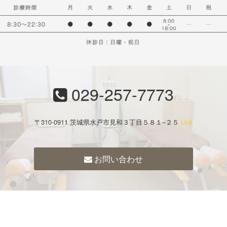
029-257-7773
〒310-0911 茨城県水戸市見和３丁目５８１−２５
Link
お問い合わせ