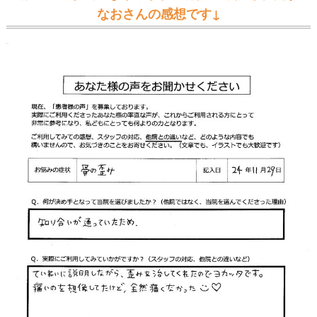
なおさんの感想です↓