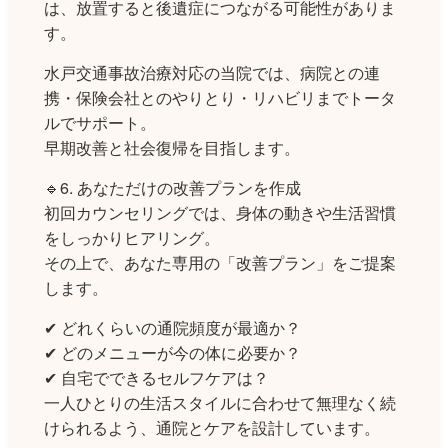
は、放置すると後遺症につながる可能性がありま
す。
水戸交通事故治療対応の当院では、病院との連
携・保険会社とのやりとり・リハビリまでトータ
ルでサポート。
早期改善と社会復帰を目指します。
🔹6. あなただけの改善プランを作成
初回カウンセリングでは、身体の動きや生活習慣
をしっかりヒアリング。
その上で、あなた専用の「改善プラン」をご提案
します。
✔︎ どれくらいの通院頻度が最適か？
✔︎ どのメニューが今の体に必要か？
✔︎ 自宅でできるセルフケアは？
一人ひとりの生活スタイルに合わせて無理なく続
けられるよう、通院とケアを設計しています。