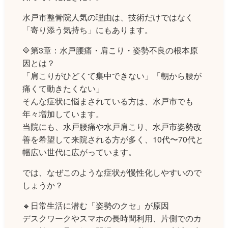
水戸市整骨院人気の理由は、技術だけではなく
「寄り添う気持ち」にもあります。
🔷第3章：水戸腰痛・肩こり・姿勢不良の根本原
因とは？
「肩こりがひどくて集中できない」「朝から腰が
痛くて動きたくない」
そんな症状に悩まされている方は、水戸市でも
年々増加しています。
当院にも、水戸腰痛や水戸肩こり、水戸市姿勢改
善を希望して来院される方が多く、10代〜70代と
幅広い世代に広がっています。
では、なぜこのような症状が慢性化しやすいので
しょうか？
🔹日常生活に潜む「姿勢のクセ」が原因
デスクワークやスマホの長時間利用、片側でのカ