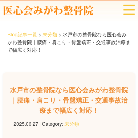
Blog記事一覧
>
未分類
> 水戸市の整骨院なら医心会み
がわ整骨院｜腰痛・肩こり・骨盤矯正・交通事故治療ま
で幅広く対応！
水戸市の整骨院なら医心会みがわ整骨院
｜腰痛・肩こり・骨盤矯正・交通事故治
療まで幅広く対応！
2025.06.27 | Category:
未分類