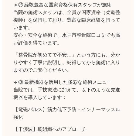
🔹② 経験豊富な国家資格保有スタッフが施術
当院の施術スタッフは、全員が国家資格（柔道整
復師）を保持しており、豊富な臨床経験を持って
います。
安心・安全な施術で、水戸市整骨院口コミでも高
い評価を得ています。
「整骨院が初めてで不安…」という方にも、分か
りやすく丁寧に説明し、納得してから施術に入り
ますのでご安心ください。
🔹③ 最新機器を活用した多彩な施術メニュー
当院では、手技療法に加えて、以下のような先進
機器を導入しています：
【電磁パルス】筋力低下予防・インナーマッスル
強化
【干渉波】筋組織へのアプローチ