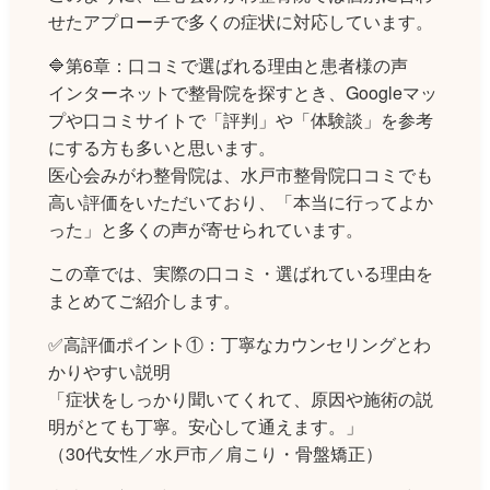
せたアプローチで多くの症状に対応しています。
🔷第6章：口コミで選ばれる理由と患者様の声
インターネットで整骨院を探すとき、Googleマッ
プや口コミサイトで「評判」や「体験談」を参考
にする方も多いと思います。
医心会みがわ整骨院は、水戸市整骨院口コミでも
高い評価をいただいており、「本当に行ってよか
った」と多くの声が寄せられています。
この章では、実際の口コミ・選ばれている理由を
まとめてご紹介します。
✅高評価ポイント①：丁寧なカウンセリングとわ
かりやすい説明
「症状をしっかり聞いてくれて、原因や施術の説
明がとても丁寧。安心して通えます。」
（30代女性／水戸市／肩こり・骨盤矯正）