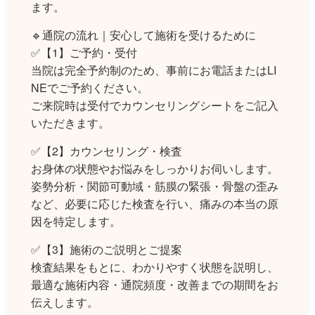
ます。
🔹通院の流れ｜安心して施術を受けるために
✅【1】ご予約・受付
当院は完全予約制のため、事前にお電話またはLI
NEでご予約ください。
ご来院時は受付でカウンセリングシートをご記入
いただきます。
✅【2】カウンセリング・検査
お身体の状態やお悩みをしっかりお伺いします。
姿勢分析・関節可動域・筋膜の緊張・骨盤の歪み
など、必要に応じた検査を行い、痛みの本当の原
因を特定します。
✅【3】施術のご説明とご提案
検査結果をもとに、わかりやすく状態を説明し、
最適な施術内容・通院頻度・改善までの期間をお
伝えします。