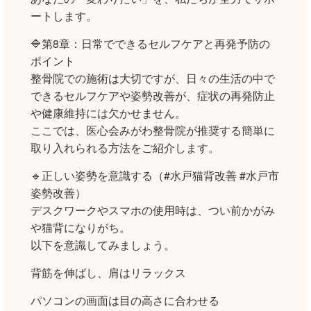
ートします。
🔷第8章：日常でできるセルフケアと再発予防の
ポイント
整骨院での施術は大切ですが、日々の生活の中で
できるセルフケアや姿勢改善が、症状の再発防止
や健康維持には欠かせません。
ここでは、医心会みがわ整骨院が推奨する簡単に
取り入れられる方法をご紹介します。
🔹正しい姿勢を意識する（#水戸猫背改善 #水戸市
姿勢改善）
デスクワークやスマホの使用時は、つい前かがみ
や猫背になりがち。
以下を意識してみましょう。
背筋を伸ばし、肩はリラックス
パソコンの画面は目の高さに合わせる