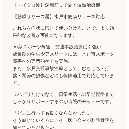
【マイクロ波】深層筋まで届く温熱治療機
【筋膜リリース器】水戸市筋膜リリース対応
これらを症状に応じて使い分けることで、より効
果的な改善が可能になります。
🔹④ スポーツ障害・交通事故治療にも強い
成長期の学生やアスリートには、水戸市スポーツ
障害への専門的ケアを実施。
また、水戸交通事故治療として、むちうち・打
撲・関節の損傷などにも保険適用で対応していま
す。
リハビリだけでなく、日常生活への早期復帰まで
しっかりサポートするのが当院のモットーです。
「どこに行っても良くならなかった…」
そう感じている方にこそ、医心会みがわ整骨院を
知っていただきたい。