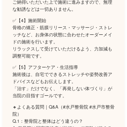
ご納得いただいた上で施術に進みますので、無理
な勧誘などは一切ありません。
✅【4】施術開始
骨格の矯正・筋膜リリース・マッサージ・ストレ
ッチなど、お身体の状態に合わせたオーダーメイ
ドの施術を行います。
リラックスして受けていただけるよう、力加減も
調整可能です。
✅【5】アフターケア・生活指導
施術後は、自宅でできるストレッチや姿勢改善ア
ドバイスなどもお伝えします。
「治す」だけでなく、「再発しない体づくり」が
当院の目指すゴールです。
🔸よくある質問｜Q&A（#水戸整骨院 #水戸市整骨
院）
Q.1：整骨院と整体はどう違うの？